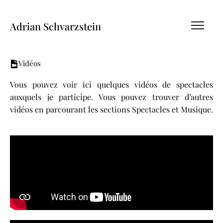
Adrian Schvarzstein
Vidéos
Vous pouvez voir ici quelques vidéos de spectacles
auxquels je participe. Vous pouvez trouver d’autres
vidéos en parcourant les sections Spectacles et Musique.