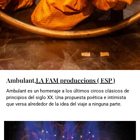
Ambulant,
LA FAM produccions ( ESP )
Ambulant es un homenaje a los últimos circos clásicos de
principios del siglo XX. Una propuesta poética e intimista
que versa alrededor de la idea del viaje a ninguna parte.