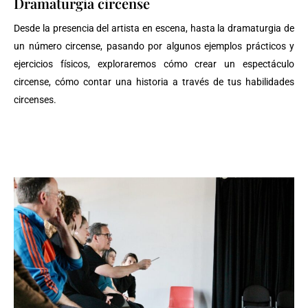
Dramaturgia circense
Desde la presencia del artista en escena, hasta la dramaturgia de
un número circense, pasando por algunos ejemplos prácticos y
ejercicios físicos, exploraremos cómo crear un espectáculo
circense, cómo contar una historia a través de tus habilidades
circenses.