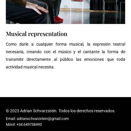
Musical representation
Como darle a cualquier forma musical, la expresión teatral
necesaria, creando con el músico y el cantante la forma de
transmitir directamente al público las emociones que toda
actividad musical necesita.
© 2023 Adrian Schvarzstein. Todos los derechos reservados.
Email: adrianschvarzstein@gmail.com
Móvil: +34.649738493