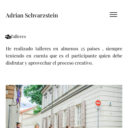
Adrian Schvarzstein
Talleres
He realizado talleres en almenos 25 paises , siempre
teniendo en cuenta que es el participante quien debe
disfrutar y aprovechar el proceso creativo.