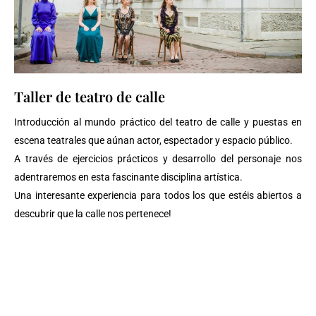
Taller de teatro de calle
Introducción al mundo práctico del teatro de calle y puestas en
escena teatrales que aúnan actor, espectador y espacio público.
A través de ejercicios prácticos y desarrollo del personaje nos
adentraremos en esta fascinante disciplina artística.
Una interesante experiencia para todos los que estéis abiertos a
descubrir que la calle nos pertenece!